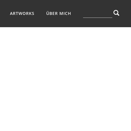
ARTWORKS
ÜBER MICH