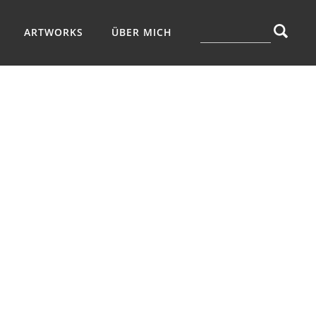
ARTWORKS
ÜBER MICH