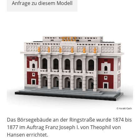
Anfrage zu diesem Modell
Das Börsegebäude an der Ringstraße wurde 1874 bis
1877 im Auftrag Franz Joseph I. von Theophil von
Hansen errichtet.