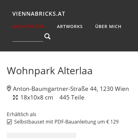
VIENNABRICKS.AT
ARCHITEKTUR
ARTWORKS
ÜBER MICH
Wohnpark Alterlaa
Anton-Baumgartner-Straße 44, 1230 Wien
18x10x8 cm
445 Teile
Erhältlich als
Selbstbauset mit PDF-Bauanleitung um € 129