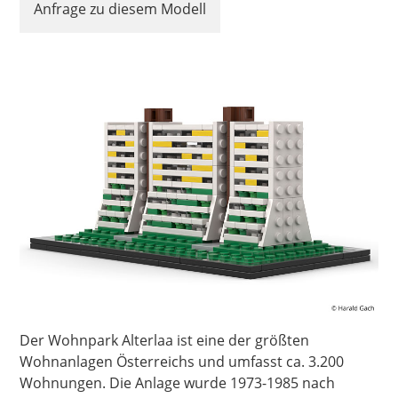
Anfrage zu diesem Modell
Der Wohnpark Alterlaa ist eine der größten
Wohnanlagen Österreichs und umfasst ca. 3.200
Wohnungen. Die Anlage wurde 1973-1985 nach